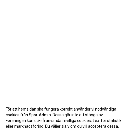
För att hemsidan ska fungera korrekt använder vi nödvändiga
cookies från SportAdmin. Dessa går inte att stänga av.
Föreningen kan också använda frivilliga cookies, t.ex. för statistik
eller marknadsföring. Du väljer själv om du vill acceptera dessa.