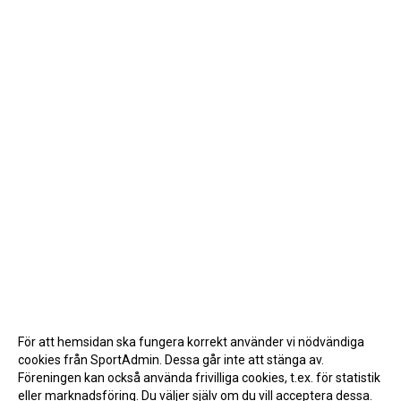
För att hemsidan ska fungera korrekt använder vi nödvändiga
cookies från SportAdmin. Dessa går inte att stänga av.
Föreningen kan också använda frivilliga cookies, t.ex. för statistik
eller marknadsföring. Du väljer själv om du vill acceptera dessa.