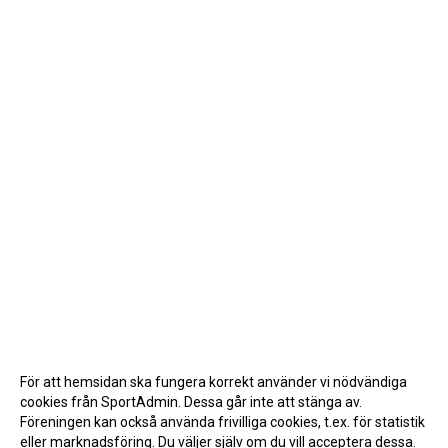
För att hemsidan ska fungera korrekt använder vi nödvändiga
cookies från SportAdmin. Dessa går inte att stänga av.
Föreningen kan också använda frivilliga cookies, t.ex. för statistik
eller marknadsföring. Du väljer själv om du vill acceptera dessa.