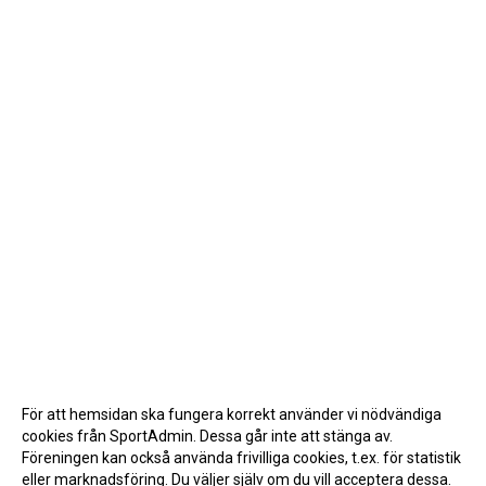
För att hemsidan ska fungera korrekt använder vi nödvändiga
cookies från SportAdmin. Dessa går inte att stänga av.
Föreningen kan också använda frivilliga cookies, t.ex. för statistik
eller marknadsföring. Du väljer själv om du vill acceptera dessa.