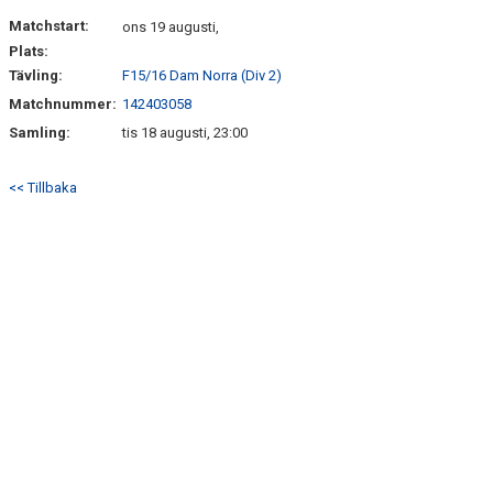
Matchstart:
ons 19 augusti,
Plats:
Tävling:
F15/16 Dam Norra (Div 2)
Matchnummer:
142403058
Samling:
tis 18 augusti, 23:00
<< Tillbaka