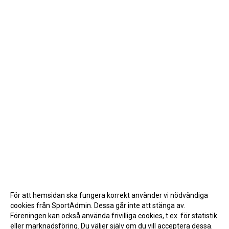
För att hemsidan ska fungera korrekt använder vi nödvändiga
cookies från SportAdmin. Dessa går inte att stänga av.
Föreningen kan också använda frivilliga cookies, t.ex. för statistik
eller marknadsföring. Du väljer själv om du vill acceptera dessa.