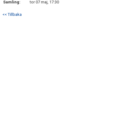
Samling:
tor 07 maj, 17:30
<< Tillbaka