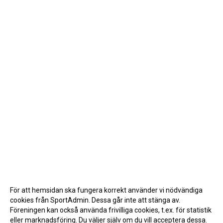
För att hemsidan ska fungera korrekt använder vi nödvändiga
cookies från SportAdmin. Dessa går inte att stänga av.
Föreningen kan också använda frivilliga cookies, t.ex. för statistik
eller marknadsföring. Du väljer själv om du vill acceptera dessa.