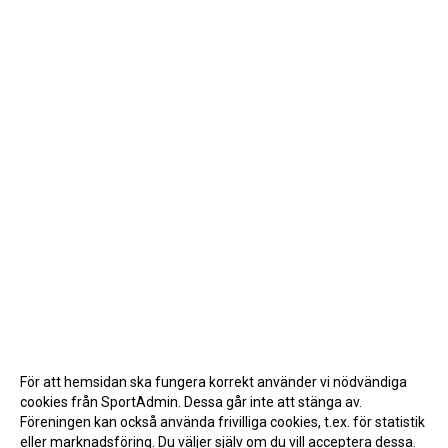
För att hemsidan ska fungera korrekt använder vi nödvändiga
cookies från SportAdmin. Dessa går inte att stänga av.
Föreningen kan också använda frivilliga cookies, t.ex. för statistik
eller marknadsföring. Du väljer själv om du vill acceptera dessa.