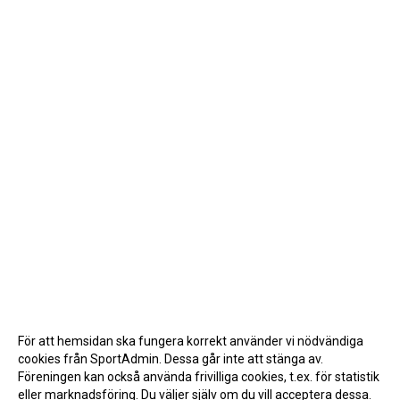
För att hemsidan ska fungera korrekt använder vi nödvändiga
cookies från SportAdmin. Dessa går inte att stänga av.
Föreningen kan också använda frivilliga cookies, t.ex. för statistik
eller marknadsföring. Du väljer själv om du vill acceptera dessa.