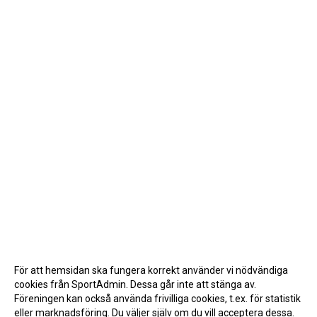
För att hemsidan ska fungera korrekt använder vi nödvändiga
cookies från SportAdmin. Dessa går inte att stänga av.
Föreningen kan också använda frivilliga cookies, t.ex. för statistik
eller marknadsföring. Du väljer själv om du vill acceptera dessa.