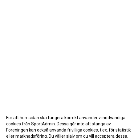
För att hemsidan ska fungera korrekt använder vi nödvändiga
cookies från SportAdmin. Dessa går inte att stänga av.
Föreningen kan också använda frivilliga cookies, t.ex. för statistik
eller marknadsföring. Du väljer själv om du vill acceptera dessa.