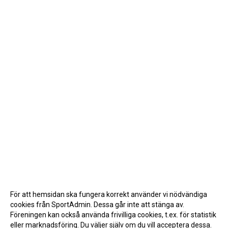
För att hemsidan ska fungera korrekt använder vi nödvändiga
cookies från SportAdmin. Dessa går inte att stänga av.
Föreningen kan också använda frivilliga cookies, t.ex. för statistik
eller marknadsföring. Du väljer själv om du vill acceptera dessa.