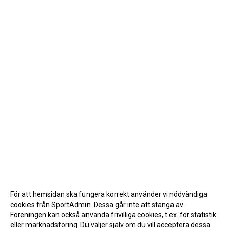
För att hemsidan ska fungera korrekt använder vi nödvändiga
cookies från SportAdmin. Dessa går inte att stänga av.
Föreningen kan också använda frivilliga cookies, t.ex. för statistik
eller marknadsföring. Du väljer själv om du vill acceptera dessa.