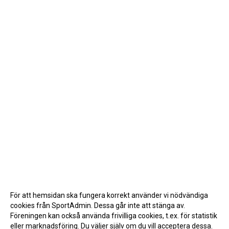
För att hemsidan ska fungera korrekt använder vi nödvändiga
cookies från SportAdmin. Dessa går inte att stänga av.
Föreningen kan också använda frivilliga cookies, t.ex. för statistik
eller marknadsföring. Du väljer själv om du vill acceptera dessa.