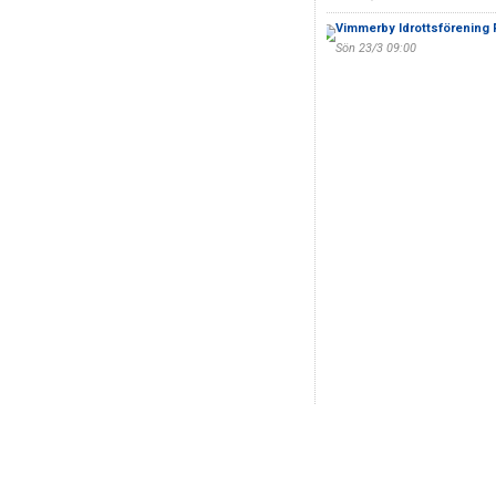
Vimmerby Idrottsförening 
Sön 23/3 09:00