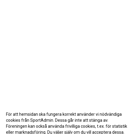
För att hemsidan ska fungera korrekt använder vi nödvändiga
cookies från SportAdmin. Dessa går inte att stänga av.
Föreningen kan också använda frivilliga cookies, t.ex. för statistik
eller marknadsföring. Du väljer själv om du vill acceptera dessa.