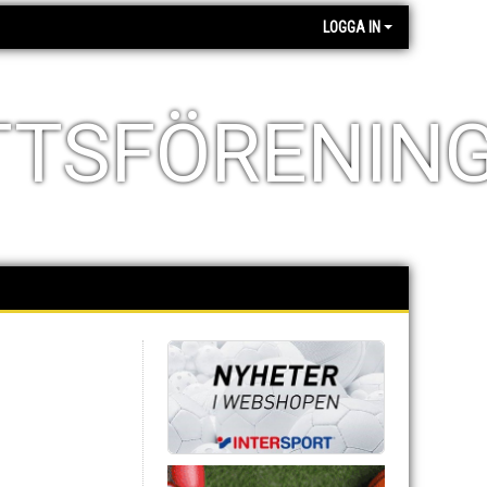
LOGGA IN
TTSFÖRENIN