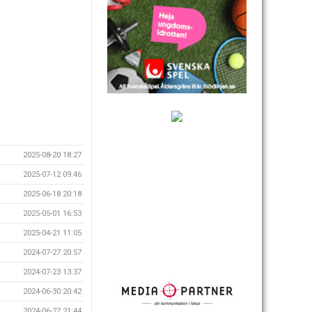
2025-08-20 18:27
2025-07-12 09:46
2025-06-18 20:18
2025-05-01 16:53
2025-04-21 11:05
2024-07-27 20:57
2024-07-23 13:37
2024-06-30 20:42
2024-06-27 21:44