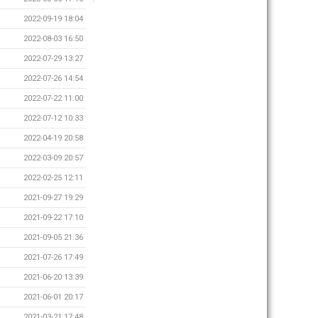
2022-09-19 18:04
2022-08-03 16:50
2022-07-29 13:27
2022-07-26 14:54
2022-07-22 11:00
2022-07-12 10:33
2022-04-19 20:58
2022-03-09 20:57
2022-02-25 12:11
2021-09-27 19:29
2021-09-22 17:10
2021-09-05 21:36
2021-07-26 17:49
2021-06-20 13:39
2021-06-01 20:17
2021-03-21 17:48