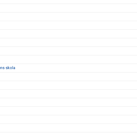
ens skola