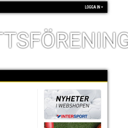
LOGGA IN
TTSFÖRENIN