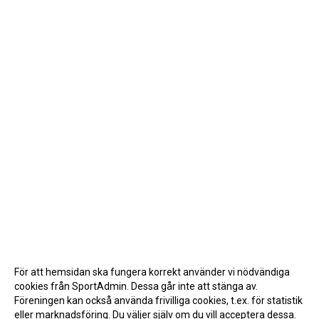
För att hemsidan ska fungera korrekt använder vi nödvändiga
cookies från SportAdmin. Dessa går inte att stänga av.
Föreningen kan också använda frivilliga cookies, t.ex. för statistik
eller marknadsföring. Du väljer själv om du vill acceptera dessa.