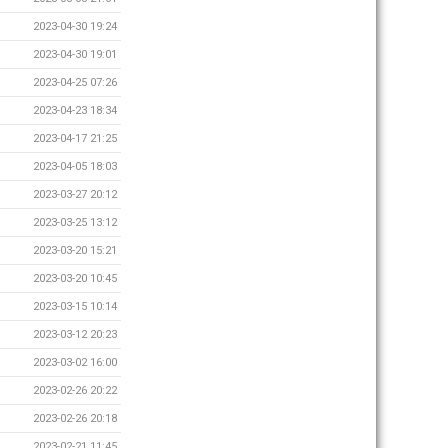
2023-04-30 19:24
2023-04-30 19:01
2023-04-25 07:26
2023-04-23 18:34
2023-04-17 21:25
2023-04-05 18:03
2023-03-27 20:12
2023-03-25 13:12
2023-03-20 15:21
2023-03-20 10:45
2023-03-15 10:14
2023-03-12 20:23
2023-03-02 16:00
2023-02-26 20:22
2023-02-26 20:18
2023-02-21 11:45