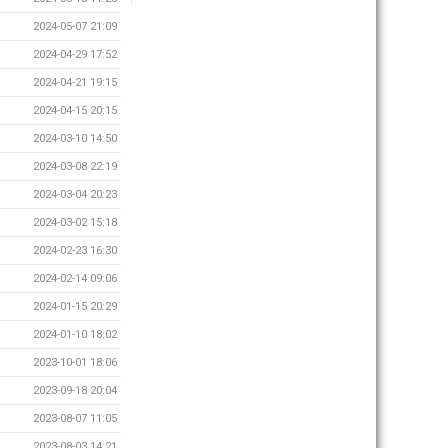
2024-05-07 21:09
2024-04-29 17:52
2024-04-21 19:15
2024-04-15 20:15
2024-03-10 14:50
2024-03-08 22:19
2024-03-04 20:23
2024-03-02 15:18
2024-02-23 16:30
2024-02-14 09:06
2024-01-15 20:29
2024-01-10 18:02
2023-10-01 18:06
2023-09-18 20:04
2023-08-07 11:05
2023-08-03 14:21