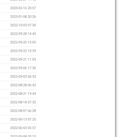
2023-02-16 20:57
2023-01-08 20:26
2022-10-03 07:30
2022-09-28 14:45
2022-09-25 15:05
2022-09-22 13:39
2022-09-21 11:03
2022-09-06 17:35
2022-09-03 06:33
2022-08-28 06:42
2022-08-21 19:49
2022-08-18 07:32
2022-08-07 06:28
2022-06-13 07:25
2022-06-03 05:57
2022-05-08 20:10