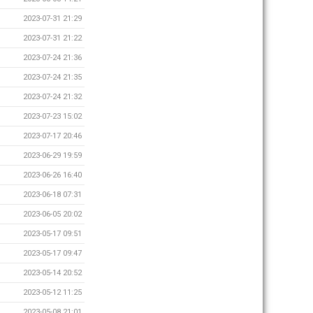
2023-07-31 21:29
2023-07-31 21:22
2023-07-24 21:36
2023-07-24 21:35
2023-07-24 21:32
2023-07-23 15:02
2023-07-17 20:46
2023-06-29 19:59
2023-06-26 16:40
2023-06-18 07:31
2023-06-05 20:02
2023-05-17 09:51
2023-05-17 09:47
2023-05-14 20:52
2023-05-12 11:25
2023-05-08 21:01