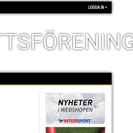
LOGGA IN
TTSFÖRENIN