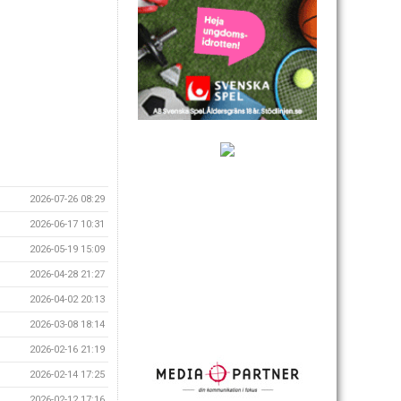
2026-07-26 08:29
2026-06-17 10:31
2026-05-19 15:09
2026-04-28 21:27
2026-04-02 20:13
2026-03-08 18:14
2026-02-16 21:19
2026-02-14 17:25
2026-02-12 17:16