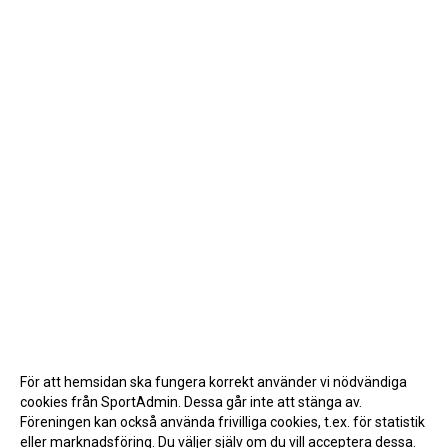
För att hemsidan ska fungera korrekt använder vi nödvändiga
cookies från SportAdmin. Dessa går inte att stänga av.
Föreningen kan också använda frivilliga cookies, t.ex. för statistik
eller marknadsföring. Du väljer själv om du vill acceptera dessa.