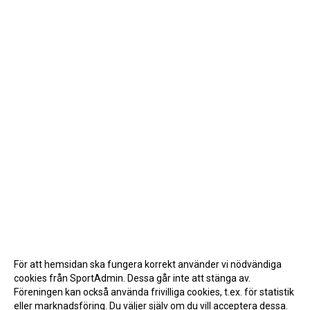
För att hemsidan ska fungera korrekt använder vi nödvändiga
cookies från SportAdmin. Dessa går inte att stänga av.
Föreningen kan också använda frivilliga cookies, t.ex. för statistik
eller marknadsföring. Du väljer själv om du vill acceptera dessa.