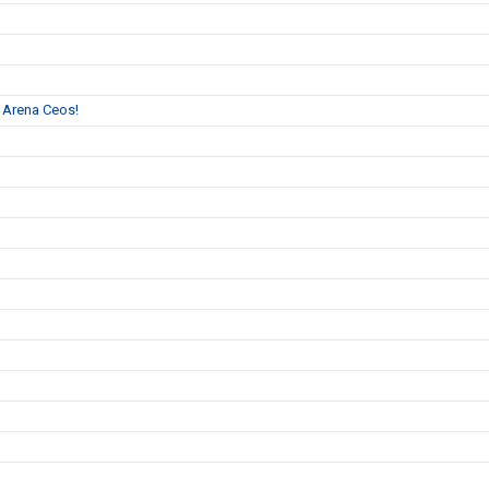
l Arena Ceos!