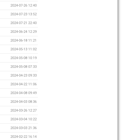
2024-07-26 12:40
2024-07-23 13:52
2024-07-21 22:40
2024-06-24 12:29
2024-06-18 11:21
2024-05-13 11:02
2024-05-08 10:19
2024-05-08 07:33
2024-04-23 09:33
2024-04-22 11:06
2024-04-08 09:49
2024-04-03 08:36
2024-03-26 12:27
2024-03-04 10:22
2024-03-03 21:36
2024-02-22 16:14