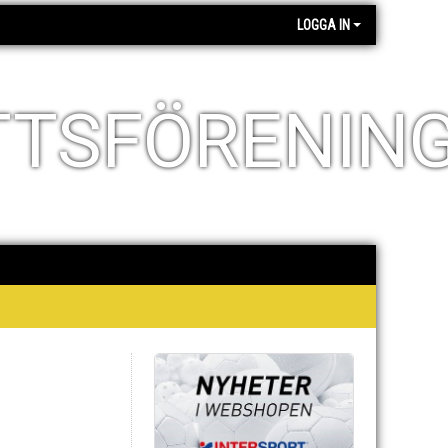
LOGGA IN
TTSFÖRENIN