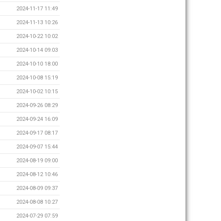
2024-11-17 11:49
2024-11-13 10:26
2024-10-22 10:02
2024-10-14 09:03
2024-10-10 18:00
2024-10-08 15:19
2024-10-02 10:15
2024-09-26 08:29
2024-09-24 16:09
2024-09-17 08:17
2024-09-07 15:44
2024-08-19 09:00
2024-08-12 10:46
2024-08-09 09:37
2024-08-08 10:27
2024-07-29 07:59