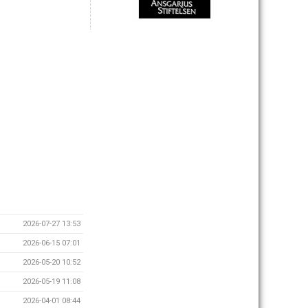
2026-07-27 13:53
2026-06-15 07:01
2026-05-20 10:52
2026-05-19 11:08
2026-04-01 08:44