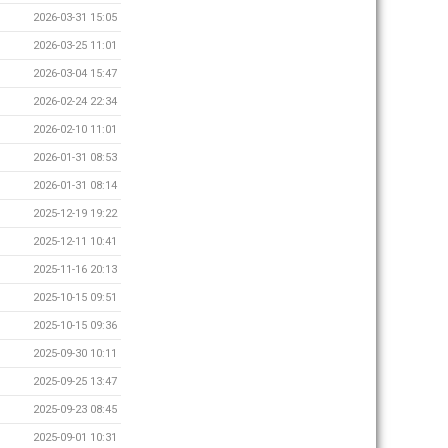
2026-03-31 15:05
2026-03-25 11:01
2026-03-04 15:47
2026-02-24 22:34
2026-02-10 11:01
2026-01-31 08:53
2026-01-31 08:14
2025-12-19 19:22
2025-12-11 10:41
2025-11-16 20:13
2025-10-15 09:51
2025-10-15 09:36
2025-09-30 10:11
2025-09-25 13:47
2025-09-23 08:45
2025-09-01 10:31