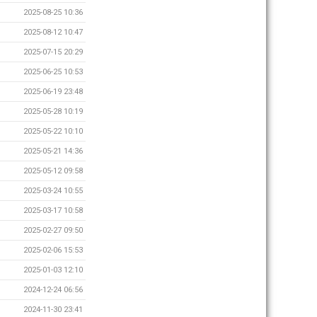
2025-08-25 10:36
2025-08-12 10:47
2025-07-15 20:29
2025-06-25 10:53
2025-06-19 23:48
2025-05-28 10:19
2025-05-22 10:10
2025-05-21 14:36
2025-05-12 09:58
2025-03-24 10:55
2025-03-17 10:58
2025-02-27 09:50
2025-02-06 15:53
2025-01-03 12:10
2024-12-24 06:56
2024-11-30 23:41