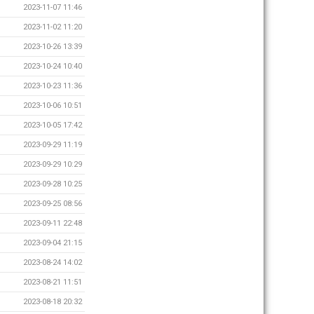
2023-11-07 11:46
2023-11-02 11:20
2023-10-26 13:39
2023-10-24 10:40
2023-10-23 11:36
2023-10-06 10:51
2023-10-05 17:42
2023-09-29 11:19
2023-09-29 10:29
2023-09-28 10:25
2023-09-25 08:56
2023-09-11 22:48
2023-09-04 21:15
2023-08-24 14:02
2023-08-21 11:51
2023-08-18 20:32