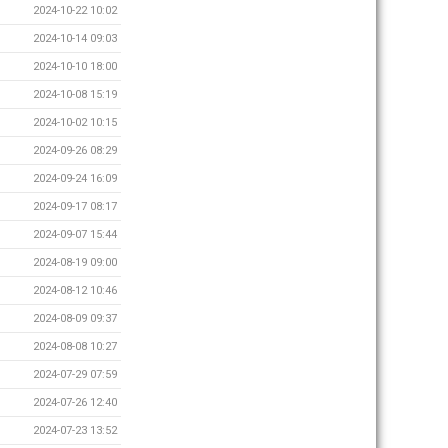
2024-10-22 10:02
2024-10-14 09:03
2024-10-10 18:00
2024-10-08 15:19
2024-10-02 10:15
2024-09-26 08:29
2024-09-24 16:09
2024-09-17 08:17
2024-09-07 15:44
2024-08-19 09:00
2024-08-12 10:46
2024-08-09 09:37
2024-08-08 10:27
2024-07-29 07:59
2024-07-26 12:40
2024-07-23 13:52