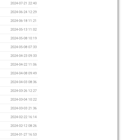
2024-07-21 22:40
2024-06-24 12:29
2024-06-18 11:21
2024-05-13 11:02
2024-05-08 10:19
2024-05-08 07:33
2024-04-23 09:33
2024-04-22 11:06
2024-04-08 09:49
2024-04-03 08:36
2024-03-26 12:27
2024-03-04 10:22
2024-03-03 21:36
2024-02-22 16:14
2024-02-12 08:26
2024-01-27 16:53