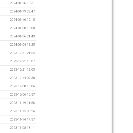
2024-01-26 10:31
2024-01-19 22:47
2024-01-16 12:15
2024-01-08 19:00
2024-01-06 21:43
2024-01-04 13:25
2023-12-31 21:54
2023-12-21 15:07
2023-12-21 13:05
2023-12-14 07:38
2023-12-08 10:06
2023-12-06 15:57
2023-11-19 11:56
2023-11-15 08:26
2023-11-14 17:37
2023-11-08 18:11