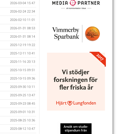
2026-03-04 15:47
2026-02-24 22:34
2026-02-10 11:01
2026-01-31 08:53
2026-01-31 08:14
2025-12-19 19:22
2025-12-11 10:41
2025-11-16 20:13
2025-10-15 09:51
2025-10-15 09:36
2025-09-30 10:11
2025-09-25 13:47
2025-09-23 08:45
2025-09-01 10:31
2025-08-25 10:36
2025-08-12 10:47