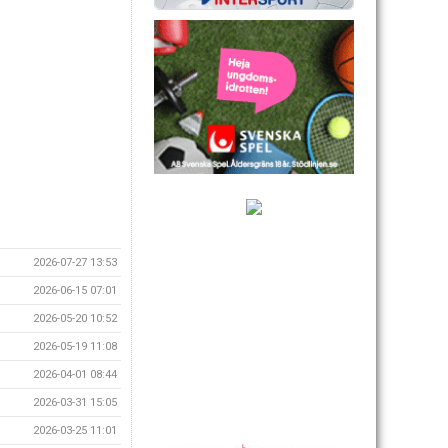
2026-07-27 13:53
2026-06-15 07:01
2026-05-20 10:52
2026-05-19 11:08
2026-04-01 08:44
2026-03-31 15:05
2026-03-25 11:01