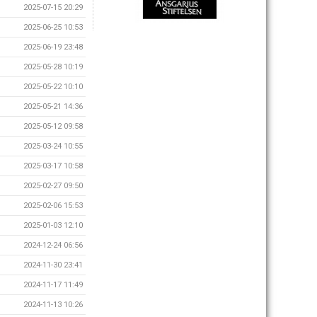
2025-07-15 20:29
2025-06-25 10:53
2025-06-19 23:48
2025-05-28 10:19
2025-05-22 10:10
2025-05-21 14:36
2025-05-12 09:58
2025-03-24 10:55
2025-03-17 10:58
2025-02-27 09:50
2025-02-06 15:53
2025-01-03 12:10
2024-12-24 06:56
2024-11-30 23:41
2024-11-17 11:49
2024-11-13 10:26