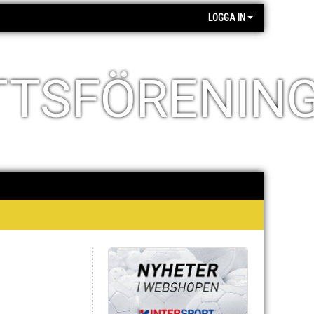
LOGGA IN
TTSFÖRENIN