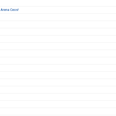
l Arena Ceos!