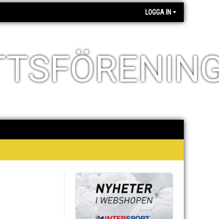
LOGGA IN
TTSFÖRENIN