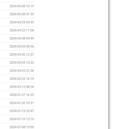
2024-05-08 10:19
2024-05-08 07:33
2024-04-23 09:33
2024-04-22 11:06
2024-04-08 09:49
2024-04-03 08:36
2024-03-26 12:27
2024-03-04 10:22
2024-03-03 21:36
2024-02-22 16:14
2024-02-12 08:26
2024-01-27 16:53
2024-01-26 10:31
2024-01-19 22:47
2024-01-16 12:15
2024-01-08 19:00