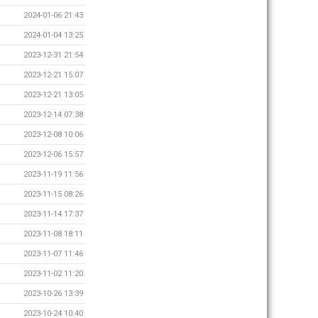
2024-01-06 21:43
2024-01-04 13:25
2023-12-31 21:54
2023-12-21 15:07
2023-12-21 13:05
2023-12-14 07:38
2023-12-08 10:06
2023-12-06 15:57
2023-11-19 11:56
2023-11-15 08:26
2023-11-14 17:37
2023-11-08 18:11
2023-11-07 11:46
2023-11-02 11:20
2023-10-26 13:39
2023-10-24 10:40