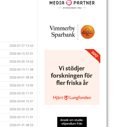
2026-07-27 13:53
2026-06-15 07:01
2026-05-20 10:52
2026-05-19 11:08
2026-04-01 08:44
2026-03-31 15:05
2026-03-25 11:01
2026-03-04 15:47
2026-02-24 22:34
2026-02-10 11:01
2026-01-31 08:53