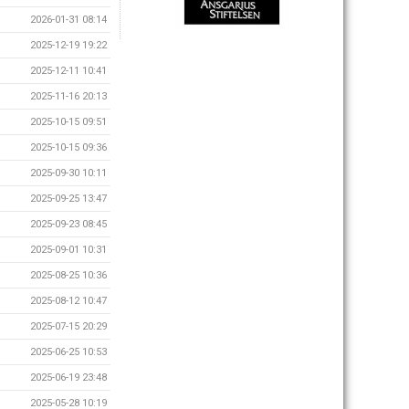
2026-01-31 08:14
2025-12-19 19:22
2025-12-11 10:41
2025-11-16 20:13
2025-10-15 09:51
2025-10-15 09:36
2025-09-30 10:11
2025-09-25 13:47
2025-09-23 08:45
2025-09-01 10:31
2025-08-25 10:36
2025-08-12 10:47
2025-07-15 20:29
2025-06-25 10:53
2025-06-19 23:48
2025-05-28 10:19