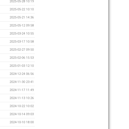
2025-05-28 10:19
2025-05-22 10:10
2025-05-21 14:36
2025-05-12 09:58
2025-03-24 10:55
2025-03-17 10:58
2025-02-27 09:50
2025-02-06 15:53
2025-01-03 12:10
2024-12-24 06:56
2024-11-30 23:41
2024-11-17 11:49
2024-11-13 10:26
2024-10-22 10:02
2024-10-14 09:03
2024-10-10 18:00