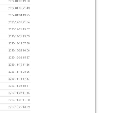
2024-01-08 19:00
2024-01-06 21:43
2024-01-04 13:25
2023-12-31 21:54
2023-12-21 15:07
2023-12-21 13:05
2023-12-14 07:38
2023-12-08 10:06
2023-12-06 15:57
2023-11-19 11:56
2023-11-15 08:26
2023-11-14 17:37
2023-11-08 18:11
2023-11-07 11:46
2023-11-02 11:20
2023-10-26 13:39