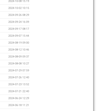
2024-10-08 15:19
2024-10-02 10:15
2024-09-26 08:29
2024-09-24 16:09
2024-09-17 08:17
2024-09-07 15:44
2024-08-19 09:00
2024-08-12 10:46
2024-08-09 09:37
2024-08-08 10:27
2024-07-29 07:59
2024-07-26 12:40
2024-07-23 13:52
2024-07-21 22:40
2024-06-24 12:29
2024-06-18 11:21