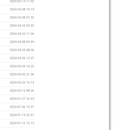
2024-05-13 11:02
2024-05-08 10:19
2024-05-08 07:33
2024-04-23 09:33
2024-04-22 11:06
2024-04-08 09:49
2024-04-03 08:36
2024-03-26 12:27
2024-03-04 10:22
2024-03-03 21:36
2024-02-22 16:14
2024-02-12 08:26
2024-01-27 16:53
2024-01-26 10:31
2024-01-19 22:47
2024-01-16 12:15