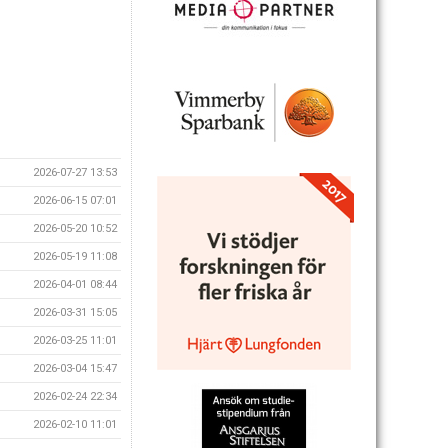
2026-07-27 13:53
2026-06-15 07:01
2026-05-20 10:52
2026-05-19 11:08
2026-04-01 08:44
2026-03-31 15:05
2026-03-25 11:01
2026-03-04 15:47
2026-02-24 22:34
2026-02-10 11:01