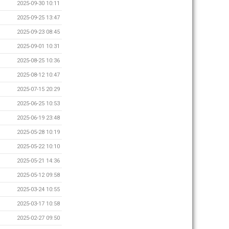
2025-09-30 10:11
2025-09-25 13:47
2025-09-23 08:45
2025-09-01 10:31
2025-08-25 10:36
2025-08-12 10:47
2025-07-15 20:29
2025-06-25 10:53
2025-06-19 23:48
2025-05-28 10:19
2025-05-22 10:10
2025-05-21 14:36
2025-05-12 09:58
2025-03-24 10:55
2025-03-17 10:58
2025-02-27 09:50