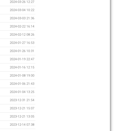
2024-03-26 12:27
2024-03-04 10:22
2024-03-03 21:36
2024-02-22 16:14
2024-02-12 08:26
2024-01-27 16:53
2024-01-26 10:31
2024-01-19 22:47
2024-01-16 12:15
2024-01-08 19:00
2024-01-06 21:43
2024-01-04 13:25
2023-12-31 21:54
2023-12-21 15:07
2023-12-21 13:05
2023-12-14 07:38