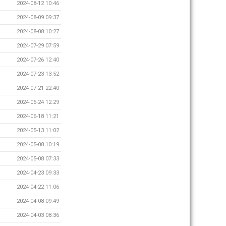
2024-08-12 10:46
2024-08-09 09:37
2024-08-08 10:27
2024-07-29 07:59
2024-07-26 12:40
2024-07-23 13:52
2024-07-21 22:40
2024-06-24 12:29
2024-06-18 11:21
2024-05-13 11:02
2024-05-08 10:19
2024-05-08 07:33
2024-04-23 09:33
2024-04-22 11:06
2024-04-08 09:49
2024-04-03 08:36