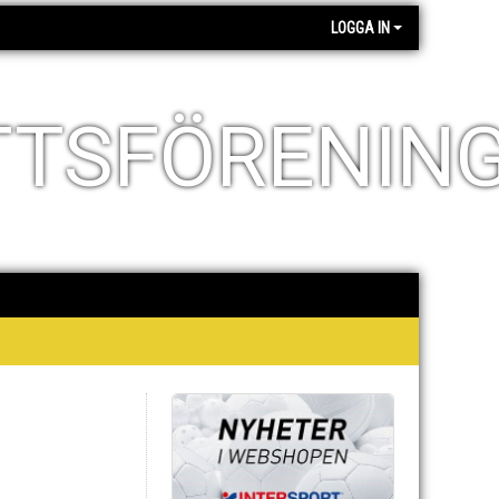
LOGGA IN
TTSFÖRENIN