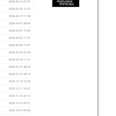
2026-06-15 07:01
2026-05-20 10:52
2026-05-19 11:08
2026-04-01 08:44
2026-03-31 15:05
2026-03-25 11:01
2026-03-04 15:47
2026-02-24 22:34
2026-02-10 11:01
2026-01-31 08:53
2026-01-31 08:14
2025-12-19 19:22
2025-12-11 10:41
2025-11-16 20:13
2025-10-15 09:51
2025-10-15 09:36