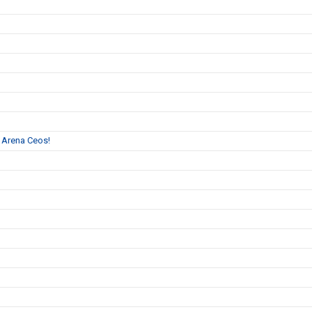
l Arena Ceos!