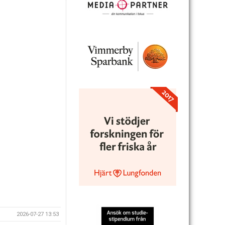
2026-07-27 13:53