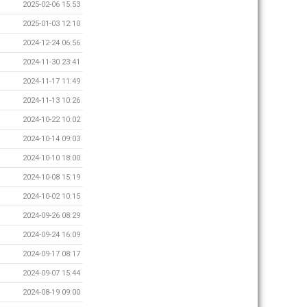
2025-02-06 15:53
2025-01-03 12:10
2024-12-24 06:56
2024-11-30 23:41
2024-11-17 11:49
2024-11-13 10:26
2024-10-22 10:02
2024-10-14 09:03
2024-10-10 18:00
2024-10-08 15:19
2024-10-02 10:15
2024-09-26 08:29
2024-09-24 16:09
2024-09-17 08:17
2024-09-07 15:44
2024-08-19 09:00