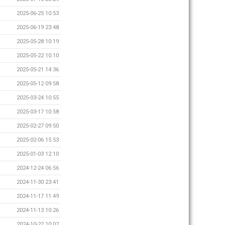
2025-06-25 10:53
2025-06-19 23:48
2025-05-28 10:19
2025-05-22 10:10
2025-05-21 14:36
2025-05-12 09:58
2025-03-24 10:55
2025-03-17 10:58
2025-02-27 09:50
2025-02-06 15:53
2025-01-03 12:10
2024-12-24 06:56
2024-11-30 23:41
2024-11-17 11:49
2024-11-13 10:26
2024-10-22 10:02