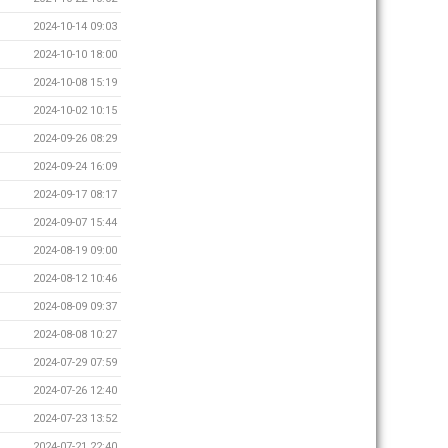
2024-10-14 09:03
2024-10-10 18:00
2024-10-08 15:19
2024-10-02 10:15
2024-09-26 08:29
2024-09-24 16:09
2024-09-17 08:17
2024-09-07 15:44
2024-08-19 09:00
2024-08-12 10:46
2024-08-09 09:37
2024-08-08 10:27
2024-07-29 07:59
2024-07-26 12:40
2024-07-23 13:52
2024-07-21 22:40