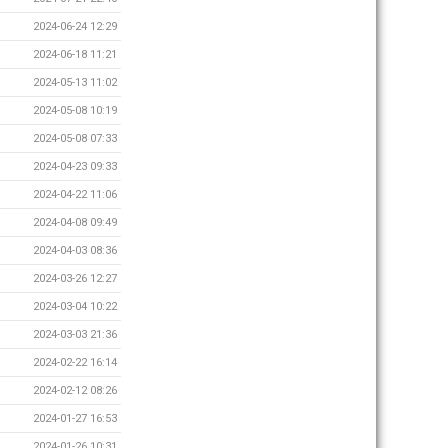
2024-06-24 12:29
2024-06-18 11:21
2024-05-13 11:02
2024-05-08 10:19
2024-05-08 07:33
2024-04-23 09:33
2024-04-22 11:06
2024-04-08 09:49
2024-04-03 08:36
2024-03-26 12:27
2024-03-04 10:22
2024-03-03 21:36
2024-02-22 16:14
2024-02-12 08:26
2024-01-27 16:53
2024-01-26 10:31