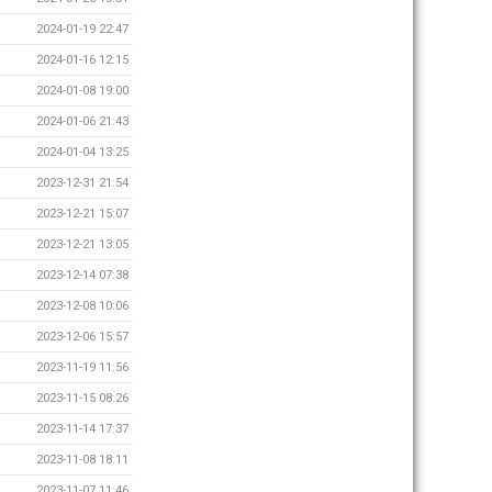
2024-01-19 22:47
2024-01-16 12:15
2024-01-08 19:00
2024-01-06 21:43
2024-01-04 13:25
2023-12-31 21:54
2023-12-21 15:07
2023-12-21 13:05
2023-12-14 07:38
2023-12-08 10:06
2023-12-06 15:57
2023-11-19 11:56
2023-11-15 08:26
2023-11-14 17:37
2023-11-08 18:11
2023-11-07 11:46