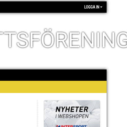
LOGGA IN
TTSFÖRENIN