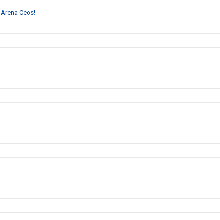
l Arena Ceos!