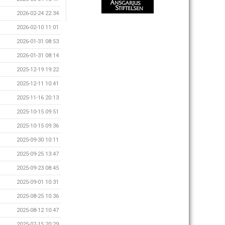
2026-02-24 22:34
2026-02-10 11:01
2026-01-31 08:53
2026-01-31 08:14
2025-12-19 19:22
2025-12-11 10:41
2025-11-16 20:13
2025-10-15 09:51
2025-10-15 09:36
2025-09-30 10:11
2025-09-25 13:47
2025-09-23 08:45
2025-09-01 10:31
2025-08-25 10:36
2025-08-12 10:47
2025-07-15 20:29