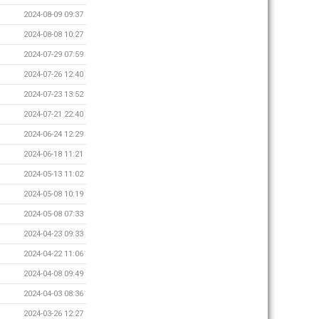
2024-08-09 09:37
2024-08-08 10:27
2024-07-29 07:59
2024-07-26 12:40
2024-07-23 13:52
2024-07-21 22:40
2024-06-24 12:29
2024-06-18 11:21
2024-05-13 11:02
2024-05-08 10:19
2024-05-08 07:33
2024-04-23 09:33
2024-04-22 11:06
2024-04-08 09:49
2024-04-03 08:36
2024-03-26 12:27