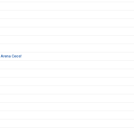
l Arena Ceos!