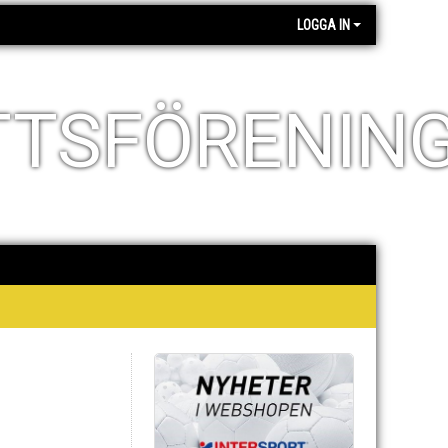
LOGGA IN
TTSFÖRENIN