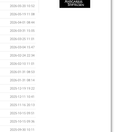
2026-05-20 10:52
2026-05-19 11:08
2026-04-01 08:44
2026-03-31 15:05
2026-03-25 11:01
2026-03-04 15:47
2026-02-24 22:34
2026-02-10 11:01
2026-01-31 08:53
2026-01-31 08:14
2025-12-19 19:22
2025-12-11 10:41
2025-11-16 20:13
2025-10-15 09:51
2025-10-15 09:36
2025-09-30 10:11