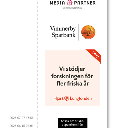
2026-07-27 13:53
2026-06-15 07:01