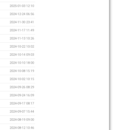
2025-01-03 12:10
2024-12-24 06:56
2024-11-30 23:41
2024-11-17 11:49
2024-11-13 10:26
2024-10-22 10:02
2024-10-14 09:03
2024-10-10 18:00
2024-10-08 15:19
2024-10-02 10:15
2024-09-26 08:29
2024-09-24 16:09
2024-09-17 08:17
2024-09-07 15:44
2024-08-19 09:00
2024-08-12 10:46