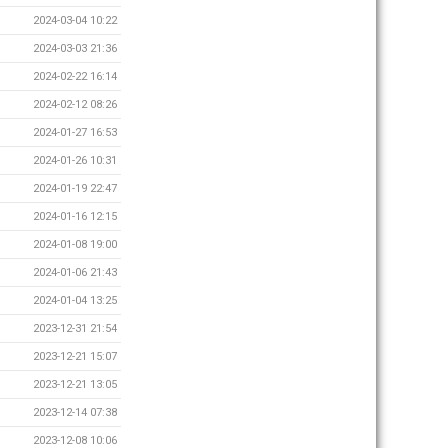
2024-03-04 10:22
2024-03-03 21:36
2024-02-22 16:14
2024-02-12 08:26
2024-01-27 16:53
2024-01-26 10:31
2024-01-19 22:47
2024-01-16 12:15
2024-01-08 19:00
2024-01-06 21:43
2024-01-04 13:25
2023-12-31 21:54
2023-12-21 15:07
2023-12-21 13:05
2023-12-14 07:38
2023-12-08 10:06