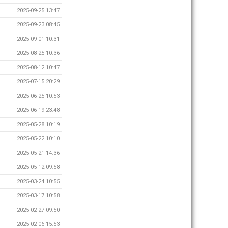
2025-09-25 13:47
2025-09-23 08:45
2025-09-01 10:31
2025-08-25 10:36
2025-08-12 10:47
2025-07-15 20:29
2025-06-25 10:53
2025-06-19 23:48
2025-05-28 10:19
2025-05-22 10:10
2025-05-21 14:36
2025-05-12 09:58
2025-03-24 10:55
2025-03-17 10:58
2025-02-27 09:50
2025-02-06 15:53