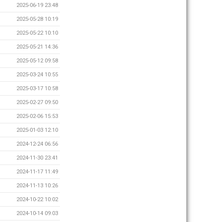
2025-06-19 23:48
2025-05-28 10:19
2025-05-22 10:10
2025-05-21 14:36
2025-05-12 09:58
2025-03-24 10:55
2025-03-17 10:58
2025-02-27 09:50
2025-02-06 15:53
2025-01-03 12:10
2024-12-24 06:56
2024-11-30 23:41
2024-11-17 11:49
2024-11-13 10:26
2024-10-22 10:02
2024-10-14 09:03