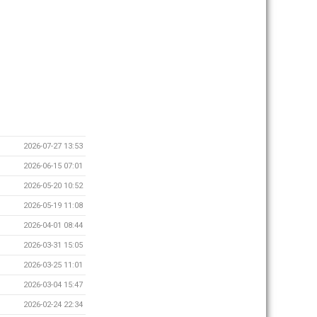
2026-07-27 13:53
2026-06-15 07:01
2026-05-20 10:52
2026-05-19 11:08
2026-04-01 08:44
2026-03-31 15:05
2026-03-25 11:01
2026-03-04 15:47
2026-02-24 22:34