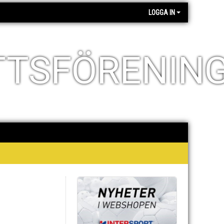
LOGGA IN
TTSFÖRENIN