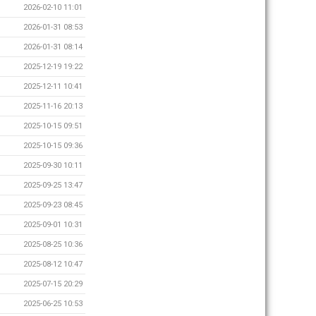
2026-02-10 11:01
2026-01-31 08:53
2026-01-31 08:14
2025-12-19 19:22
2025-12-11 10:41
2025-11-16 20:13
2025-10-15 09:51
2025-10-15 09:36
2025-09-30 10:11
2025-09-25 13:47
2025-09-23 08:45
2025-09-01 10:31
2025-08-25 10:36
2025-08-12 10:47
2025-07-15 20:29
2025-06-25 10:53