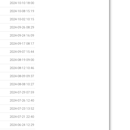
2024-10-10 18:00
2024-10-08 15:19
2024-10-02 10:15
2024-09-26 08:29
2024-09-24 16:09
2024-09-17 08:17
2024-09-07 15:44
2024-08-19 09:00
2024-08-12 10:46
2024-08-09 09:37
2024-08-08 10:27
2024-07-29 07:59
2024-07-26 12:40
2024-07-23 13:52
2024-07-21 22:40
2024-06-24 12:29