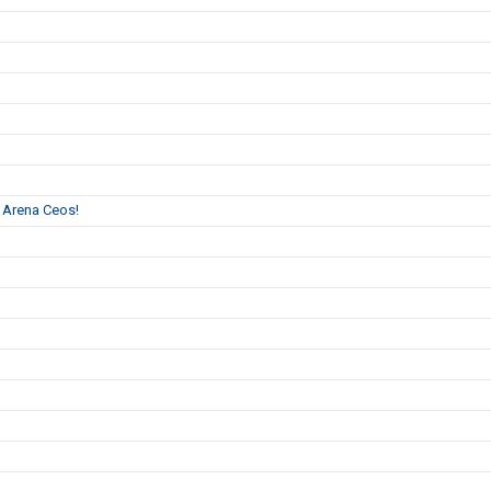
l Arena Ceos!