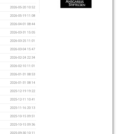
2026-05-20 10:52
2026-05-19 11:08
2026-04-01 08:44
2026-03-31 15:05
2026-03-25 11:01
2026-03-04 15:47
2026-02-24 22:34
2026-02-10 11:01
2026-01-31 08:53
2026-01-31 08:14
2025-12-19 19:22
2025-12-11 10:41
2025-11-16 20:13
2025-10-15 09:51
2025-10-15 09:36
2025-09-30 10:11