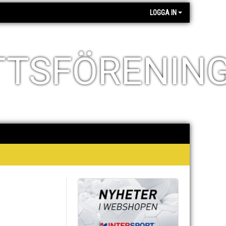
LOGGA IN
TTSFÖRENIN