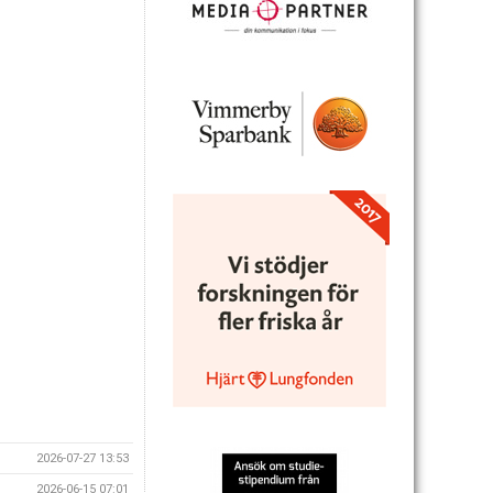
2026-07-27 13:53
2026-06-15 07:01