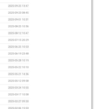
2025-09-25 13:47
2025-09-23 08:45
2025-09-01 10:31
2025-08-25 10:36
2025-08-12 10:47
2025-07-15 20:29
2025-06-25 10:53
2025-06-19 23:48
2025-05-28 10:19
2025-05-22 10:10
2025-05-21 14:36
2025-05-12 09:58
2025-03-24 10:55
2025-03-17 10:58
2025-02-27 09:50
2025-02-06 15:53