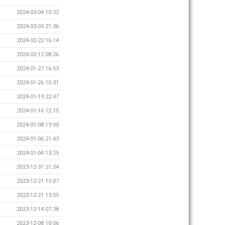
2024-03-04 10:22
2024-03-03 21:36
2024-02-22 16:14
2024-02-12 08:26
2024-01-27 16:53
2024-01-26 10:31
2024-01-19 22:47
2024-01-16 12:15
2024-01-08 19:00
2024-01-06 21:43
2024-01-04 13:25
2023-12-31 21:54
2023-12-21 15:07
2023-12-21 13:05
2023-12-14 07:38
2023-12-08 10:06