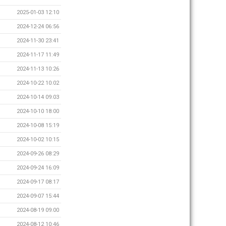
2025-01-03 12:10
2024-12-24 06:56
2024-11-30 23:41
2024-11-17 11:49
2024-11-13 10:26
2024-10-22 10:02
2024-10-14 09:03
2024-10-10 18:00
2024-10-08 15:19
2024-10-02 10:15
2024-09-26 08:29
2024-09-24 16:09
2024-09-17 08:17
2024-09-07 15:44
2024-08-19 09:00
2024-08-12 10:46