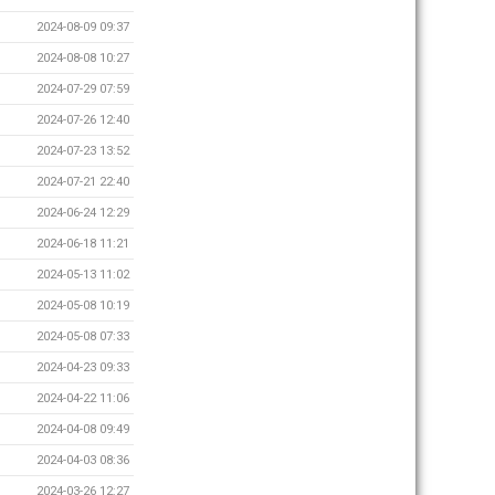
2024-08-09 09:37
2024-08-08 10:27
2024-07-29 07:59
2024-07-26 12:40
2024-07-23 13:52
2024-07-21 22:40
2024-06-24 12:29
2024-06-18 11:21
2024-05-13 11:02
2024-05-08 10:19
2024-05-08 07:33
2024-04-23 09:33
2024-04-22 11:06
2024-04-08 09:49
2024-04-03 08:36
2024-03-26 12:27